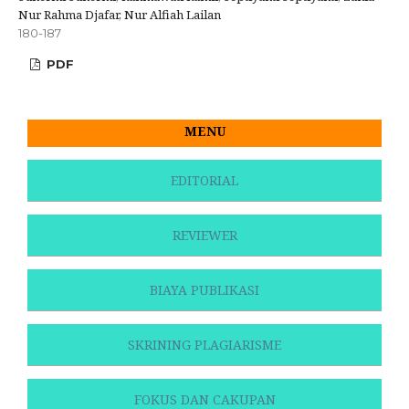
Nur Rahma Djafar, Nur Alfiah Lailan
180-187
PDF
MENU
EDITORIAL
REVIEWER
BIAYA PUBLIKASI
SKRINING PLAGIARISME
FOKUS DAN CAKUPAN