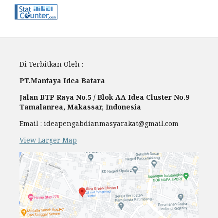
Di Terbitkan Oleh :
PT.Mantaya Idea Batara
Jalan BTP Raya No.5 / Blok AA Idea Cluster No.9
Tamalanrea, Makassar, Indonesia
Email : ideapengabdianmasyarakat@gmail.com
View Larger Map