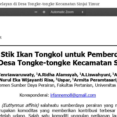
elayan di Desa Tongke-tongke Kecamatan Sinjai Timur