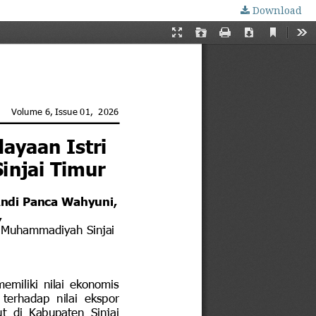
Download