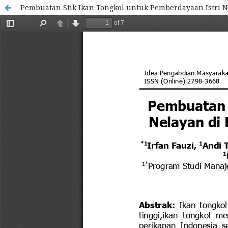
Pembuatan Stik Ikan Tongkol untuk Pemberdayaan Istri N