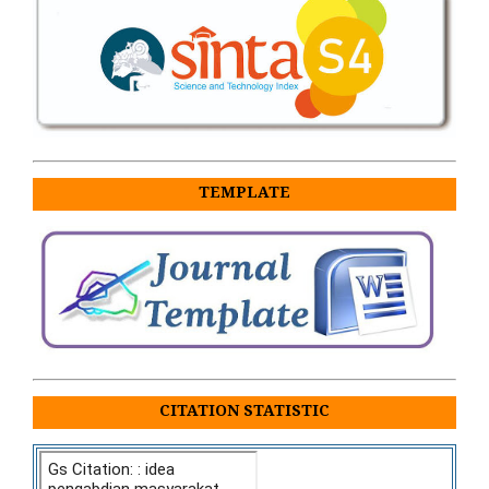
TEMPLATE
CITATION STATISTIC