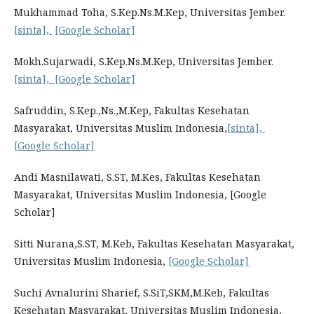
Mukhammad Toha, S.Kep.Ns.M.Kep, Universitas Jember.
[sinta],
[Google Scholar]
Mokh.Sujarwadi, S.Kep.Ns.M.Kep, Universitas Jember.
[sinta],
[Google Scholar]
Safruddin, S.Kep.,Ns.,M.Kep, Fakultas Kesehatan
Masyarakat, Universitas Muslim Indonesia,
[sinta],
[Google Scholar]
Andi Masnilawati, S.ST, M.Kes, Fakultas Kesehatan
Masyarakat, Universitas Muslim Indonesia, [Google
Scholar]
Sitti Nurana,S.ST, M.Keb, Fakultas Kesehatan Masyarakat,
Universitas Muslim Indonesia,
[Google Scholar]
Suchi Avnalurini Sharief, S.SiT,SKM,M.Keb, Fakultas
Kesehatan Masyarakat, Universitas Muslim Indonesia,