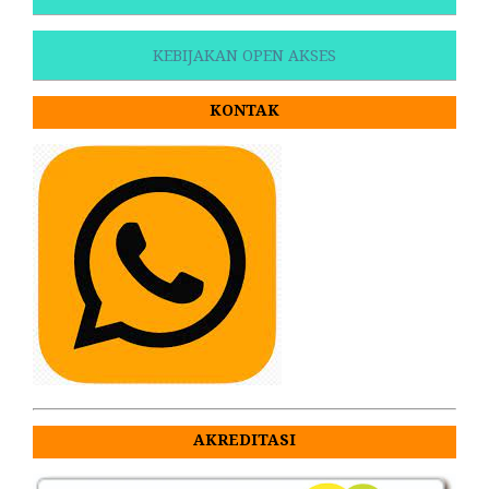
KEBIJAKAN OPEN AKSES
KONTAK
AKREDITASI