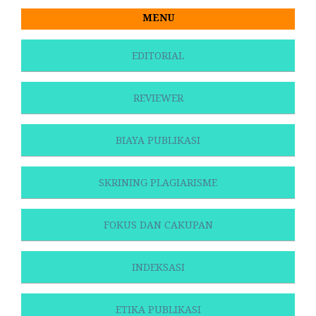
MENU
EDITORIAL
REVIEWER
BIAYA PUBLIKASI
SKRINING PLAGIARISME
FOKUS DAN CAKUPAN
INDEKSASI
ETIKA PUBLIKASI