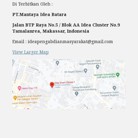
Di Terbitkan Oleh :
PT.Mantaya Idea Batara
Jalan BTP Raya No.5 / Blok AA Idea Cluster No.9
Tamalanrea, Makassar, Indonesia
Email : ideapengabdianmasyarakat@gmail.com
View Larger Map