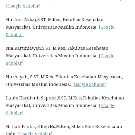
[Google Scholar]
Nurlina Akbar,S.ST, M.Kes, Fakultas Kesehatan
Masyarakat, Universitas Muslim Indonesia,
[Google
Scholar]
Nia Karuniawati,S.ST, M.Kes, Fakultas Kesehatan
Masyarakat, Universitas Muslim Indonesia,
[Google
Scholar]
Nurhayati, S.ST, M.Kes, Fakultas Kesehatan Masyarakat,
Universitas Muslim Indonesia,
[Google Scholar]
Linda Hardianti Saputri,S.ST, M.Kes, Fakultas Kesehatan
Masyarakat, Universitas Muslim Indonesia,
[Google
Scholar]
Ni Luh Emilia, S.Kep.Ns.M.Kep, Stikes Bala Keselamatan
Palu,
[Google Scholar]