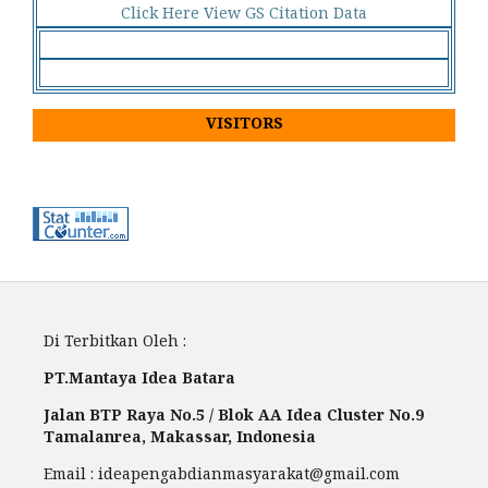
Click Here View GS Citation Data
VISITORS
Di Terbitkan Oleh :
PT.Mantaya Idea Batara
Jalan BTP Raya No.5 / Blok AA Idea Cluster No.9
Tamalanrea, Makassar, Indonesia
Email : ideapengabdianmasyarakat@gmail.com