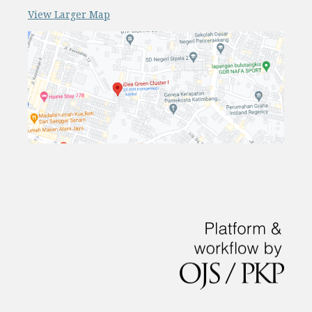
View Larger Map