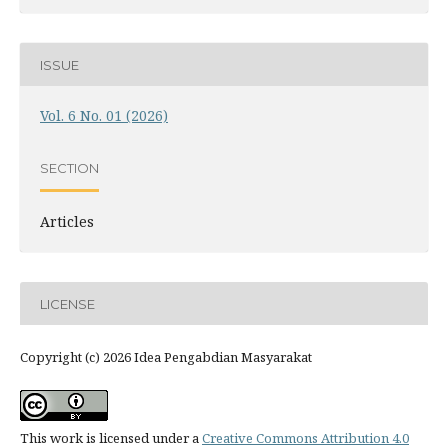
ISSUE
Vol. 6 No. 01 (2026)
SECTION
Articles
LICENSE
Copyright (c) 2026 Idea Pengabdian Masyarakat
This work is licensed under a
Creative Commons Attribution 4.0