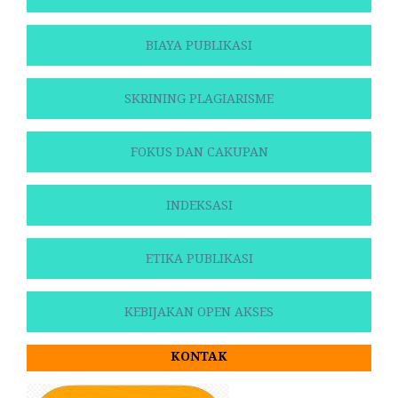
BIAYA PUBLIKASI
SKRINING PLAGIARISME
FOKUS DAN CAKUPAN
INDEKSASI
ETIKA PUBLIKASI
KEBIJAKAN OPEN AKSES
KONTAK