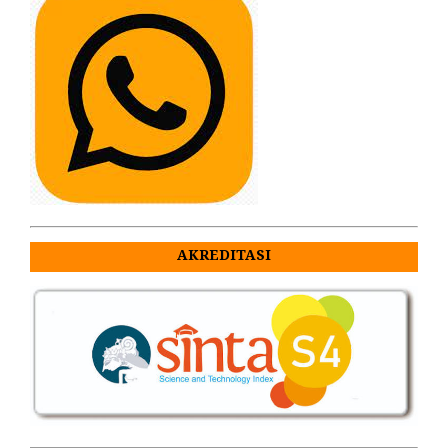
AKREDITASI