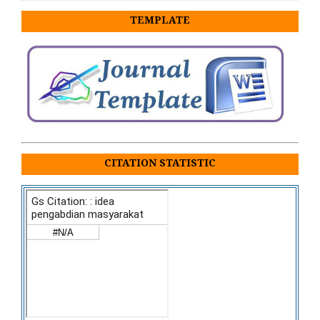
TEMPLATE
CITATION STATISTIC