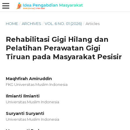
HOME
/
ARCHIVES
/
VOL. 6 NO. 01 (2026)
/
Articles
Rehabilitasi Gigi Hilang dan
Pelatihan Perawatan Gigi
Tiruan pada Masyarakat Pesisir
Maqhfirah Amiruddin
FKG Universitas Muslim Indonesia
Ilmianti Ilmianti
Universitas Muslim Indonesia
Suryanti Suryanti
Universitas Muslim Indonesia