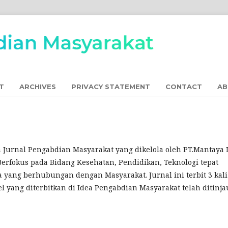
T
ARCHIVES
PRIVACY STATEMENT
CONTACT
A
Jurnal Pengabdian Masyarakat yang dikelola oleh PT.Mantaya 
erfokus pada Bidang Kesehatan, Pendidikan, Teknologi tepat
 yang berhubungan dengan Masyarakat. Jurnal ini terbit 3 kali
l yang diterbitkan di Idea Pengabdian Masyarakat telah ditinja