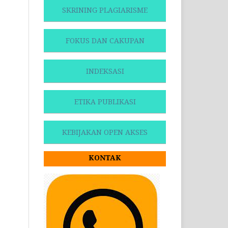
SKRINING PLAGIARISME
FOKUS DAN CAKUPAN
INDEKSASI
ETIKA PUBLIKASI
KEBIJAKAN OPEN AKSES
KONTAK