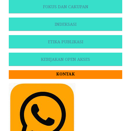
FOKUS DAN CAKUPAN
INDEKSASI
ETIKA PUBLIKASI
KEBIJAKAN OPEN AKSES
KONTAK