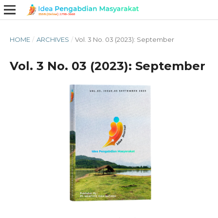
HOME
/
ARCHIVES
/
Vol. 3 No. 03 (2023): September
Vol. 3 No. 03 (2023): September