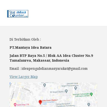
Di Terbitkan Oleh :
PT.Mantaya Idea Batara
Jalan BTP Raya No.5 / Blok AA Idea Cluster No.9
Tamalanrea, Makassar, Indonesia
Email : ideapengabdianmasyarakat@gmail.com
View Larger Map