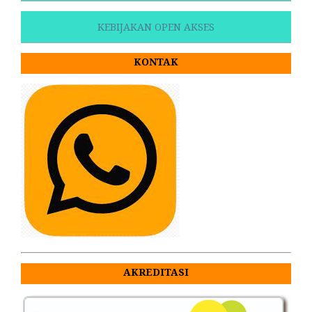
KEBIJAKAN OPEN AKSES
KONTAK
AKREDITASI