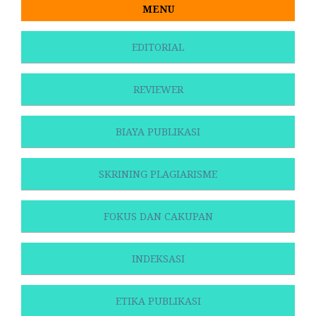
MENU
EDITORIAL
REVIEWER
BIAYA PUBLIKASI
SKRINING PLAGIARISME
FOKUS DAN CAKUPAN
INDEKSASI
ETIKA PUBLIKASI