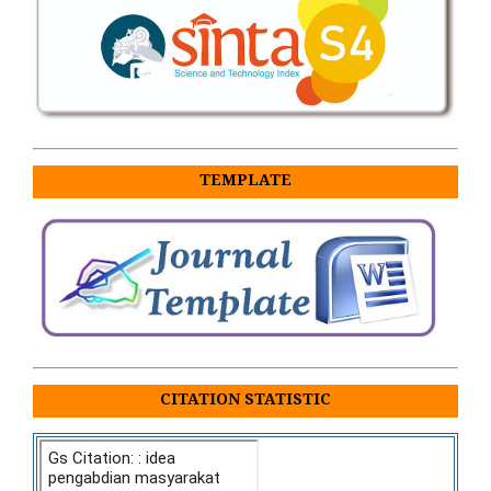
TEMPLATE
CITATION STATISTIC