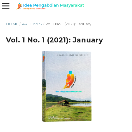
HOME
/
ARCHIVES
/
Vol. 1 No. 1 (2021): January
Vol. 1 No. 1 (2021): January