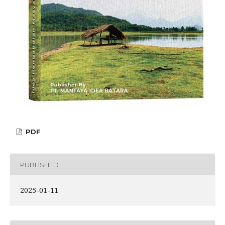
PDF
PUBLISHED
2025-01-11