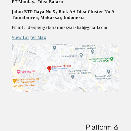
PT.Mantaya Idea Batara
Jalan BTP Raya No.5 / Blok AA Idea Cluster No.9
Tamalanrea, Makassar, Indonesia
Email : ideapengabdianmasyarakat@gmail.com
View Larger Map