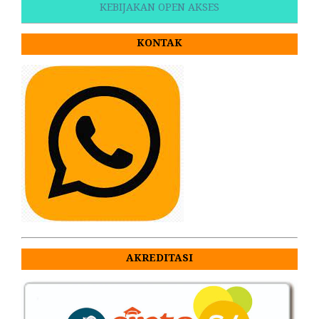
KEBIJAKAN OPEN AKSES
KONTAK
AKREDITASI