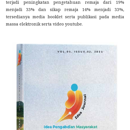
terjadi peningkatan pengetahuan remaja dari 19%
menjadi 33% dan sikap remaja 14% menjadi 33%,
tersedianya media booklet serta publikasi pada media
massa elektronik serta video youtube.