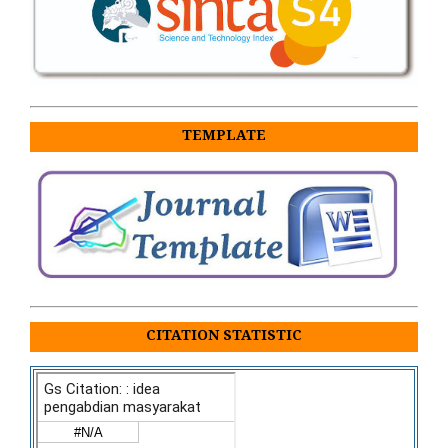
TEMPLATE
CITATION STATISTIC