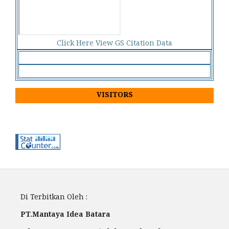
Click Here View GS Citation Data
VISITORS
Di Terbitkan Oleh :
PT.Mantaya Idea Batara