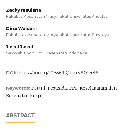
Zacky maulana
Fakultas Kesehatan Masyarakat Universitas Andalas
Dina Waldani
Fakultas Kesehatan Masyarakat Universitas Sriwijaya
Jasmi Jasmi
Sekolah Tinggi Ilmu Kesehatan Indonesia
DOI:
https://doi.org/10.53690/ipm.v6i01.486
Petani, Pestisida, PPE, Keselamatan dan
Keywords:
Kesehatan Kerja
ABSTRACT