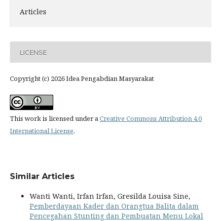
Articles
LICENSE
Copyright (c) 2026 Idea Pengabdian Masyarakat
This work is licensed under a
Creative Commons Attribution 4.0
International License
.
Similar Articles
Wanti Wanti, Irfan Irfan, Gresilda Louisa Sine,
Pemberdayaan Kader dan Orangtua Balita dalam
Pencegahan Stunting dan Pembuatan Menu Lokal