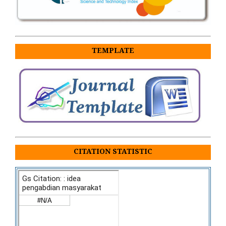
TEMPLATE
CITATION STATISTIC