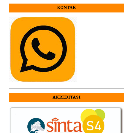
KONTAK
AKREDITASI