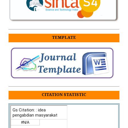
TEMPLATE
CITATION STATISTIC