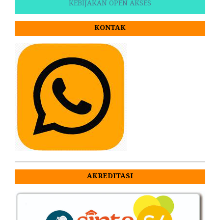
KEBIJAKAN OPEN AKSES
KONTAK
AKREDITASI