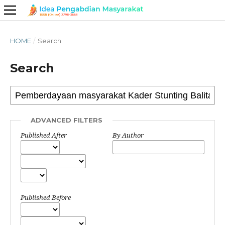
HOME
/
Search
Search
ADVANCED FILTERS
Published After
By Author
Published Before