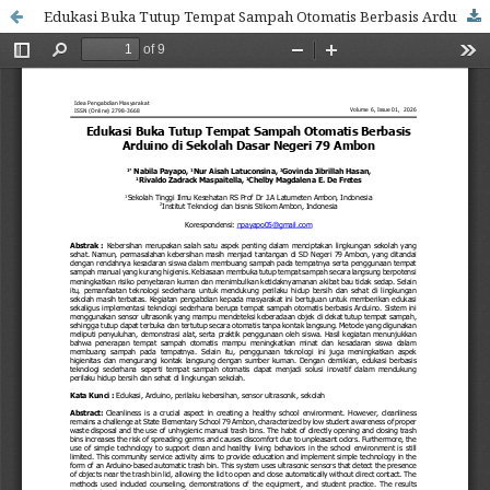
Edukasi Buka Tutup Tempat Sampah Otomatis Berbasis Arduino di Sekolah Dasar Negeri 79 Ambon