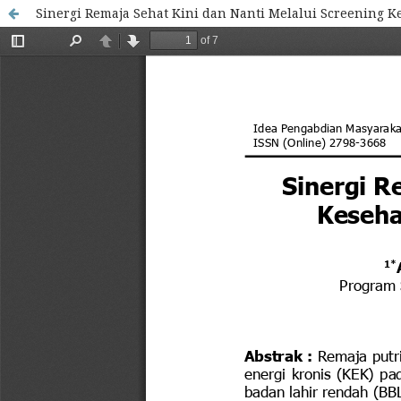
Sinergi Remaja Sehat Kini dan Nanti Melalui Screening 