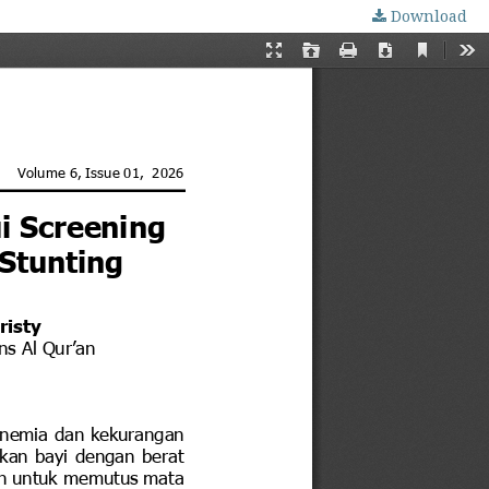
Download