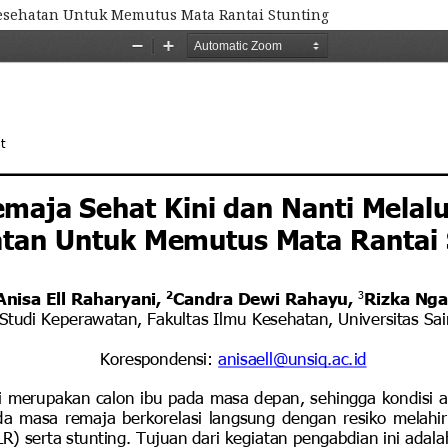
Kesehatan Untuk Memutus Mata Rantai Stunting