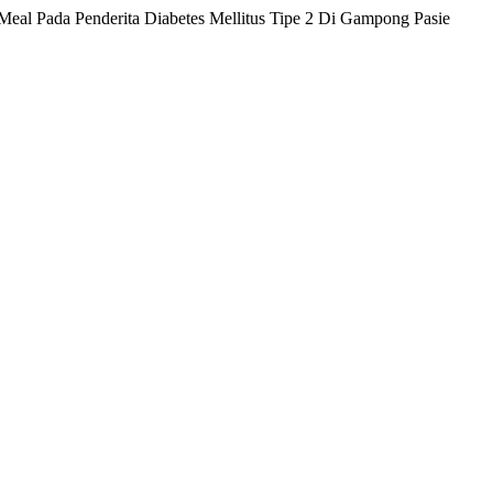
eal Pada Penderita Diabetes Mellitus Tipe 2 Di Gampong Pasie