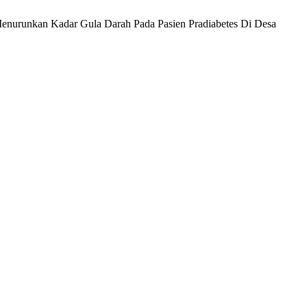
k Menurunkan Kadar Gula Darah Pada Pasien Pradiabetes Di Desa