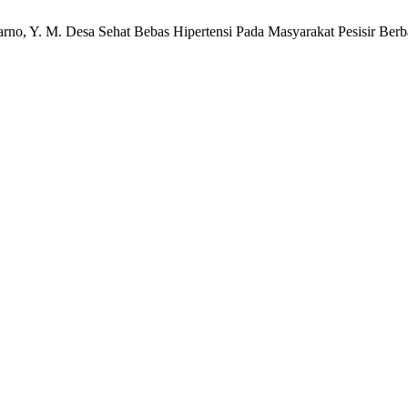
.; Karno, Y. M. Desa Sehat Bebas Hipertensi Pada Masyarakat Pesisi