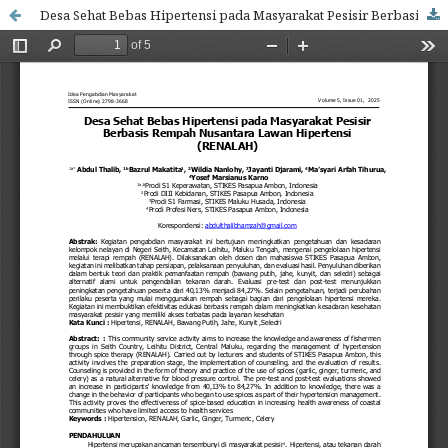
Desa Sehat Bebas Hipertensi pada Masyarakat Pesisir Berbasis Rempah Nusantara Lawan Hipertensi (RENALAH)